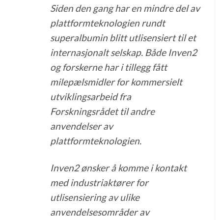
Siden den gang har en mindre del av
plattformteknologien rundt
superalbumin blitt utlisensiert til et
internasjonalt selskap. Både Inven2
og forskerne har i tillegg fått
milepælsmidler for kommersielt
utviklingsarbeid fra
Forskningsrådet til andre
anvendelser av
plattformteknologien.
Inven2 ønsker å komme i kontakt
med industriaktører for
utlisensiering av ulike
anvendelsesområder av