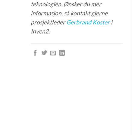
teknologien. Ønsker du mer
informasjon, så kontakt gjerne
prosjektleder
Gerbrand Koster
i
Inven2.​