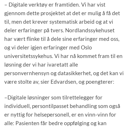
– Digitale verktøy er framtiden. Vi har vist
gjennom dette prosjektet at det er mulig å få det
til, men det krever systematisk arbeid og at vi
deler erfaringer på tvers. Nordlandssykehuset
har vært flinke til å dele sine erfaringer med oss,
og vi deler igjen erfaringer med Oslo
universitetssykehus. Vi har nå kommet fram til en
løsning der vi har ivaretatt alle
personvernhensyn og datasikkerhet, og det kan vi
være stolte av, sier Edvardsen, og poengterer:
–Digitale løsninger som tilrettelegger for
individuell, persontilpasset behandling som også
er nyttig for helsepersonell, er en vinn-vinn for
alle: Pasienten får bedre oppfølging og kan