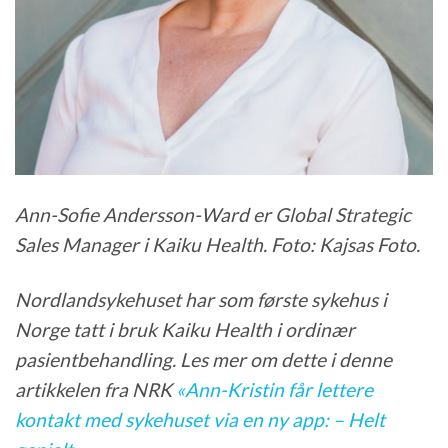
Ann-Sofie Andersson-Ward er Global Strategic
Sales Manager i Kaiku Health. Foto: Kajsas Foto.
Nordlandsykehuset har som første sykehus i
Norge tatt i bruk Kaiku Health i ordinær
pasientbehandling. Les mer om dette i denne
artikkelen fra NRK
«Ann-Kristin får lettere
kontakt med sykehuset via en ny app: – Helt