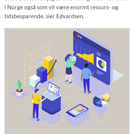
i Norge også som vil være enormt ressurs- og
tidsbesparende, sier Edvardsen.