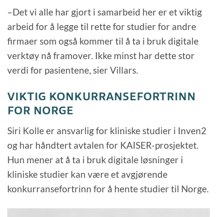
–Det vi alle har gjort i samarbeid her er et viktig
arbeid for å legge til rette for studier for andre
firmaer som også kommer til å ta i bruk digitale
verktøy nå framover. Ikke minst har dette stor
verdi for pasientene, sier Villars.
VIKTIG KONKURRANSEFORTRINN
FOR NORGE
Siri Kolle er ansvarlig for kliniske studier i Inven2
og har håndtert avtalen for KAISER-prosjektet.
Hun mener at å ta i bruk digitale løsninger i
kliniske studier kan være et avgjørende
konkurransefortrinn for å hente studier til Norge.