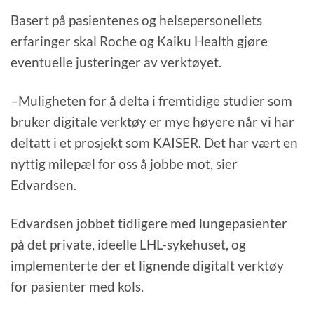
Basert på pasientenes og helsepersonellets
erfaringer skal Roche og Kaiku Health gjøre
eventuelle justeringer av verktøyet.
–Muligheten for å delta i fremtidige studier som
bruker digitale verktøy er mye høyere når vi har
deltatt i et prosjekt som KAISER. Det har vært en
nyttig milepæl for oss å jobbe mot, sier
Edvardsen.
Edvardsen jobbet tidligere med lungepasienter
på det private, ideelle LHL-sykehuset, og
implementerte der et lignende digitalt verktøy
for pasienter med kols.