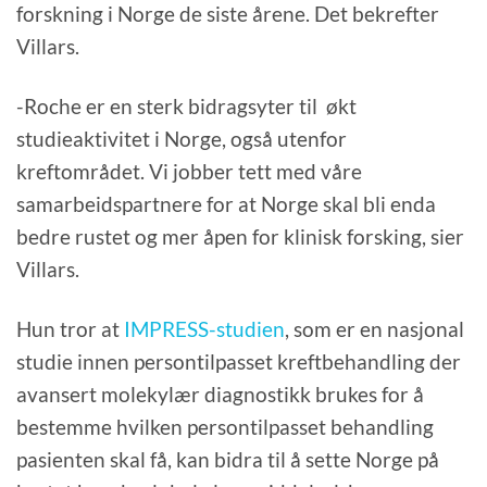
forskning i Norge de siste årene. Det bekrefter
Villars.
-Roche er en sterk bidragsyter til økt
studieaktivitet i Norge, også utenfor
kreftområdet. Vi jobber tett med våre
samarbeidspartnere for at Norge skal bli enda
bedre rustet og mer åpen for klinisk forsking, sier
Villars.
Hun tror at
IMPRESS-studien
, som er en nasjonal
studie innen persontilpasset kreftbehandling der
avansert molekylær diagnostikk brukes for å
bestemme hvilken persontilpasset behandling
pasienten skal få, kan bidra til å sette Norge på