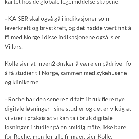
kartet hos de globale legemiddelselskapene.
–KAISER skal også gå i indikasjoner som
leverkreft og brystkreft, og det hadde vært fint å
få med Norge i disse indikasjonene også, sier
Villars.
Kolle sier at Inven2 ønsker å være en pådriver for
å få studier til Norge, sammen med sykehusene
og klinikerne.
–Roche har den senere tid tatt i bruk flere nye
digitale løsninger i sine studier og det er viktig at
vi viser i praksis at vi kan ta i bruk digitale
løsninger i studier på en smidig måte, ikke bare
for Roche, men for alle firmaer, sier Kolle.