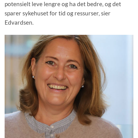
potensielt leve lengre og ha det bedre, og det
sparer sykehuset for tid og ressurser, sier
Edvardsen.