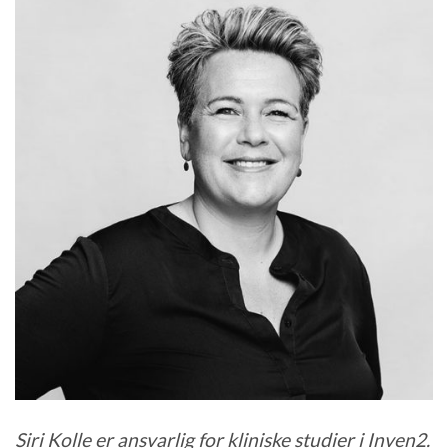
Siri Kolle er ansvarlig for kliniske studier i Inven2.