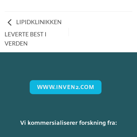
LIPIDKLINIKKEN
LEVERTE BEST I
VERDEN
WWW.INVEN2.COM
Vi kommersialiserer forskning fra: