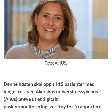
Foto: AHUS.
Denne høsten skal opp til 15 pasienter med
lungekreft ved Akershus universitetssykehus
(Ahus) prøve ut et digitalt
pasientmonitoreringsverktøy for å rapportere