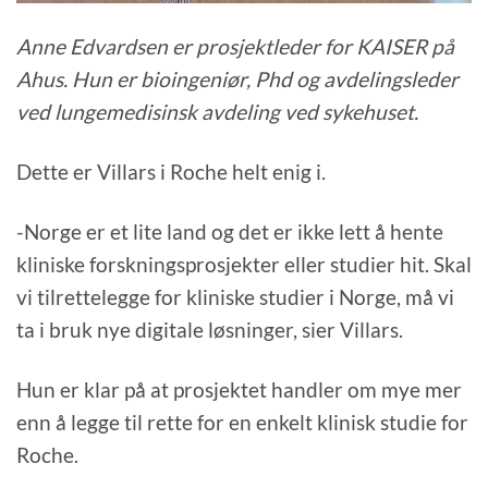
Anne Edvardsen er prosjektleder for KAISER på
Ahus. Hun er bioingeniør, Phd og avdelingsleder
ved lungemedisinsk avdeling ved sykehuset.
Dette er Villars i Roche helt enig i.
-Norge er et lite land og det er ikke lett å hente
kliniske forskningsprosjekter eller studier hit. Skal
vi tilrettelegge for kliniske studier i Norge, må vi
ta i bruk nye digitale løsninger, sier Villars.
Hun er klar på at prosjektet handler om mye mer
enn å legge til rette for en enkelt klinisk studie for
Roche.