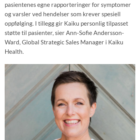
pasientenes egne rapporteringer for symptomer
og varsler ved hendelser som krever spesiell
oppfølging. I tillegg gir Kaiku personlig tilpasset
støtte til pasienter, sier Ann-Sofie Andersson-
Ward, Global Strategic Sales Manager i Kaiku
Health.