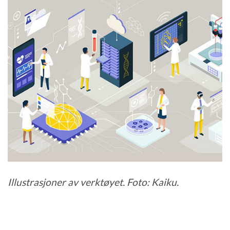
Illustrasjoner av verktøyet. Foto: Kaiku.