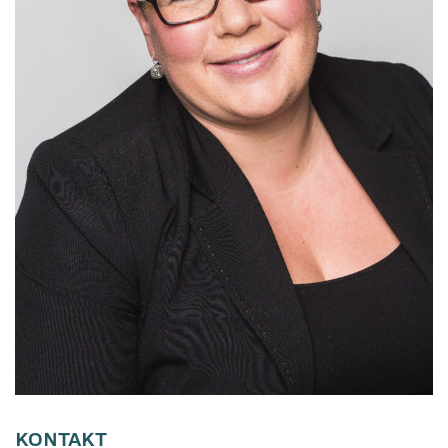
KONTAKT