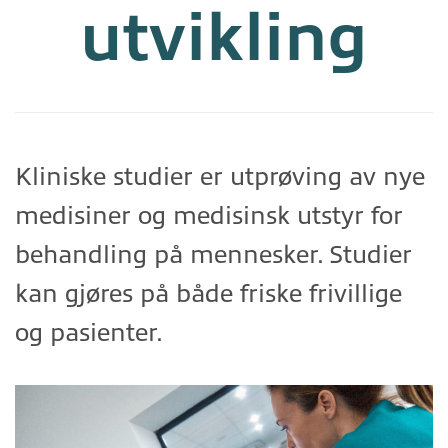
utvikling
Kliniske studier er utprøving av nye
medisiner og medisinsk utstyr for
behandling på mennesker. Studier
kan gjøres på både friske frivillige
og pasienter.