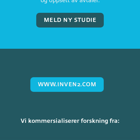
og oppsett av avtaler.
MELD NY STUDIE
WWW.INVEN2.COM
Vi kommersialiserer forskning fra: