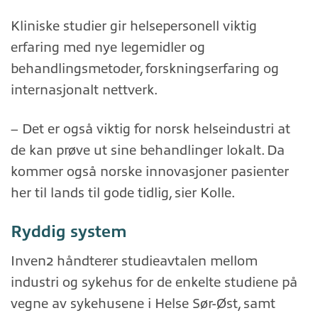
Kliniske studier gir helsepersonell viktig
erfaring med nye legemidler og
behandlingsmetoder, forskningserfaring og
internasjonalt nettverk.
– Det er også viktig for norsk helseindustri at
de kan prøve ut sine behandlinger lokalt. Da
kommer også norske innovasjoner pasienter
her til lands til gode tidlig, sier Kolle.
Ryddig system
Inven2 håndterer studieavtalen mellom
industri og sykehus for de enkelte studiene på
vegne av sykehusene i Helse Sør-Øst, samt