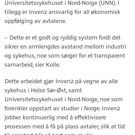
Universitetssykehuset i Nord-Norge (UNN). I
tillegg er Inven2 ansvarlig for all økonomisk
oppfølging av avtalene.
– Dette er et godt og ryddig system fordi det
sikrer en armlengdes avstand mellom industri
og sykehus, noe som sørger for et transparent
samarbeid, sier Kolle.
Dette arbeidet gjør Inven2 på vegne av alle
sykehus i Helse Sør-Øst, samt
Universitetssykehuset i Nord-Norge, noe som
forenkler oppstart av studier i Norge. Inven2
jobber kontinuerlig med å effektivisere
prosessen med å få på plass avtaler, slik at tid