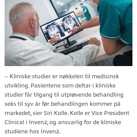
– Kliniske studier er nøkkelen til medisinsk
utvikling. Pasientene som deltar i kliniske
studier får tilgang til utprøvende behandling
seks til syv år før behandlingen kommer på
markedet, sier Siri Kolle. Kolle er Vice President
Clinical i Inven2, og ansvarlig for de kliniske
studiene hos Inven2.