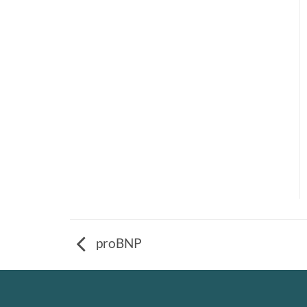
proBNP