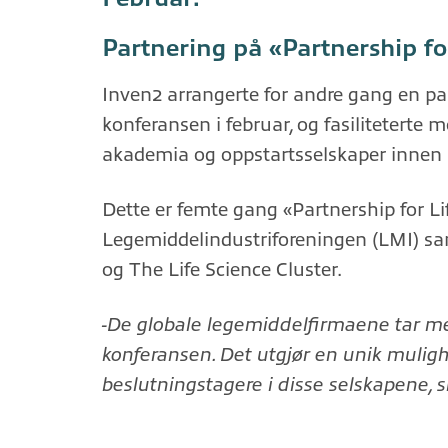
Partnering på «Partnership fo
Inven2 arrangerte for andre gang en pa
konferansen i februar, og fasiliteterte 
akademia og oppstartsselskaper innen
Dette er femte gang «Partnership for Li
Legemiddelindustriforeningen (LMI) sa
og The Life Science Cluster.
-De globale legemiddelfirmaene tar me
konferansen. Det utgjør en unik muligh
beslutningstagere i disse selskapene, s