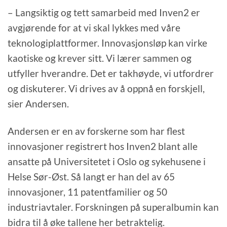
– Langsiktig og tett samarbeid med Inven2 er
avgjørende for at vi skal lykkes med våre
teknologiplattformer. Innovasjonsløp kan virke
kaotiske og krever sitt. Vi lærer sammen og
utfyller hverandre. Det er takhøyde, vi utfordrer
og diskuterer. Vi drives av å oppnå en forskjell,
sier Andersen.
Andersen er en av forskerne som har flest
innovasjoner registrert hos Inven2 blant alle
ansatte på Universitetet i Oslo og sykehusene i
Helse Sør-Øst. Så langt er han del av 65
innovasjoner, 11 patentfamilier og 50
industriavtaler. Forskningen på superalbumin kan
bidra til å øke tallene her betraktelig.