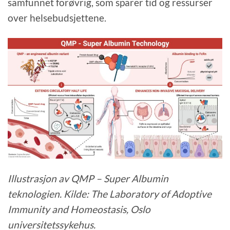
samfunnet forøvrig, som sparer tid og ressurser
over helsebudsjettene.
Illustrasjon av QMP – Super Albumin
teknologien. Kilde: The Laboratory of Adoptive
Immunity and Homeostasis, Oslo
universitetssykehus.