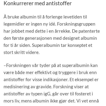
Konkurrerer med antistoffer
Å bruke albumin til å forlenge levetiden til
legemidler er ingen ny idé. Forskningsgruppen
har jobbet med dette i en årrekke. De patenterte
den første generasjonen med designet albumin
for ti år siden. Superalbumin tar konseptet et
stort skritt videre.
–Forskningen vår tyder på at superalbumin kan
være både mer effektivt og tryggere i bruk enn
antistoffer for visse indikasjoner. Et eksempel er
medisinering av gravide. Forskning viser at
antistoffer av typen igG, går over til fosteret i
mors liv, mens albumin ikke gjør det. Vi vet ennå