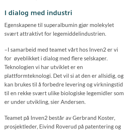
I dialog med industri
Egenskapene til superalbumin gjør molekylet
svært attraktivt for legemiddelindustrien.
–I samarbeid med teamet vårt hos Inven2 er vi
for øyeblikket i dialog med flere selskaper.
Teknologien vi har utviklet er en
plattformteknologi. Det vil si at den er allsidig, og
kan brukes til å forbedre levering og virkningstid
til en rekke svært ulike biologiske legemidler som
er under utvikling, sier Andersen.
Teamet på Inven2 består av Gerbrand Koster,
prosjektleder, Eivind Roverud på patentering og