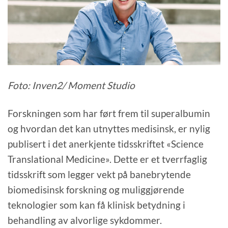
Foto: Inven2/ Moment Studio
Forskningen som har ført frem til superalbumin
og hvordan det kan utnyttes medisinsk, er nylig
publisert i det anerkjente tidsskriftet «Science
Translational Medicine». Dette er et tverrfaglig
tidsskrift som legger vekt på banebrytende
biomedisinsk forskning og muliggjørende
teknologier som kan få klinisk betydning i
behandling av alvorlige sykdommer.