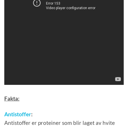
Fakta:
Antistoffer
:
Antistoffer er proteiner som blir laget av hvite