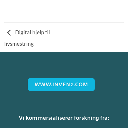
Digital hjelp til
livsmestring
WWW.INVEN2.COM
Vi kommersialiserer forskning fra: