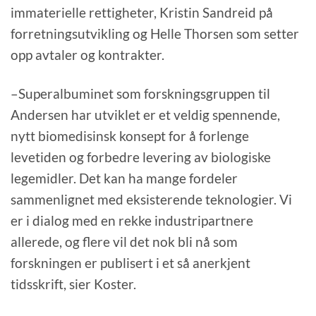
immaterielle rettigheter, Kristin Sandreid på
forretningsutvikling og Helle Thorsen som setter
opp avtaler og kontrakter.
–Superalbuminet som forskningsgruppen til
Andersen har utviklet er et veldig spennende,
nytt biomedisinsk konsept for å forlenge
levetiden og forbedre levering av biologiske
legemidler. Det kan ha mange fordeler
sammenlignet med eksisterende teknologier. Vi
er i dialog med en rekke industripartnere
allerede, og flere vil det nok bli nå som
forskningen er publisert i et så anerkjent
tidsskrift, sier Koster.