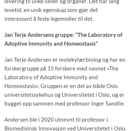
levering til ulike celler og organer. Det har lang
levetid, en unik egenskap som gjør det
interessant å feste legemidler til det.
Jan Terje Andersens gruppe: “The Laboratory of
Adoptive Immunity and Homeostasis”
Jan Terje Andersen er molekylærbiolog og har en
forskergruppe på 15 forskere med navnet «The
Laboratory of Adoptive Immunity and
Homeostasis». Gruppen er en del av både Oslo
universitetssykehus og Universitetet i Oslo, og er
bygget opp sammen med professor Inger Sandlie.
Andersen ble i 2020 utnevnt til professor i
Biomedisinsk Innovasjon ved Universitetet i Oslo.