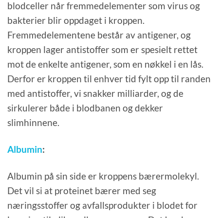
blodceller når fremmedelementer som virus og
bakterier blir oppdaget i kroppen.
Fremmedelementene består av antigener, og
kroppen lager antistoffer som er spesielt rettet
mot de enkelte antigener, som en nøkkel i en lås.
Derfor er kroppen til enhver tid fylt opp til randen
med antistoffer, vi snakker milliarder, og de
sirkulerer både i blodbanen og dekker
slimhinnene.
Albumin
:
Albumin på sin side er kroppens bærermolekyl.
Det vil si at proteinet bærer med seg
næringsstoffer og avfallsprodukter i blodet for