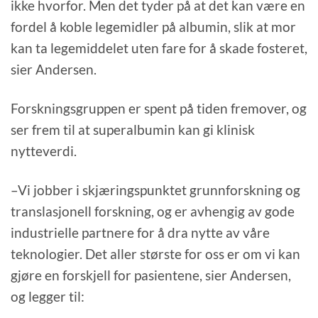
ikke hvorfor. Men det tyder på at det kan være en
fordel å koble legemidler på albumin, slik at mor
kan ta legemiddelet uten fare for å skade fosteret,
sier Andersen.
Forskningsgruppen er spent på tiden fremover, og
ser frem til at superalbumin kan gi klinisk
nytteverdi.
–Vi jobber i skjæringspunktet grunnforskning og
translasjonell forskning, og er avhengig av gode
industrielle partnere for å dra nytte av våre
teknologier. Det aller største for oss er om vi kan
gjøre en forskjell for pasientene, sier Andersen,
og legger til: