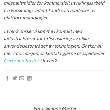
milepælsmidler for kommersielt utviklingsarbeid
fra Forskningsrådet til andre anvendelser av
plattformteknologien.
Inven2 ønsker å komme i kontakt med
industriaktører for utlisensiering av ulike
anvendelsesområder av teknologien. Ønsker du
mer informasjon, så kontakt gjerne prosjektleder
Gerbrand Koster
i Inven2.​
Foto: Simone Mester