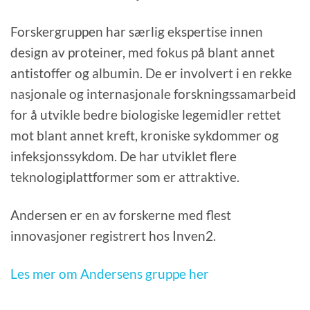
Forskergruppen har særlig ekspertise innen
design av proteiner, med fokus på blant annet
antistoffer og albumin. De er involvert i en rekke
nasjonale og internasjonale forskningssamarbeid
for å utvikle bedre biologiske legemidler rettet
mot blant annet kreft, kroniske sykdommer og
infeksjonssykdom. De har utviklet flere
teknologiplattformer som er attraktive.
Andersen er en av forskerne med flest
innovasjoner registrert hos Inven2.
Les mer om Andersens gruppe her