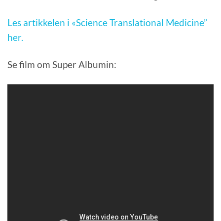
Les artikkelen i «Science Translational Medicine”
her.
Se film om Super Albumin: