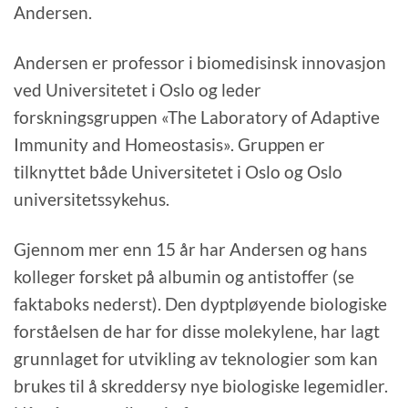
Andersen.
Andersen er professor i biomedisinsk innovasjon
ved Universitetet i Oslo og leder
forskningsgruppen «The Laboratory of Adaptive
Immunity and Homeostasis». Gruppen er
tilknyttet både Universitetet i Oslo og Oslo
universitetssykehus.
Gjennom mer enn 15 år har Andersen og hans
kolleger forsket på albumin og antistoffer (se
faktaboks nederst). Den dyptpløyende biologiske
forståelsen de har for disse molekylene, har lagt
grunnlaget for utvikling av teknologier som kan
brukes til å skreddersy nye biologiske legemidler.