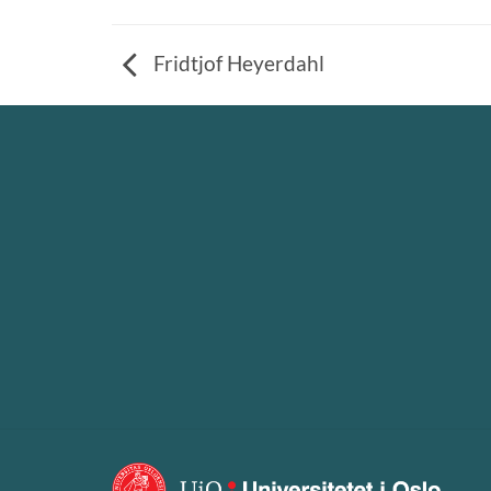
Fridtjof Heyerdahl