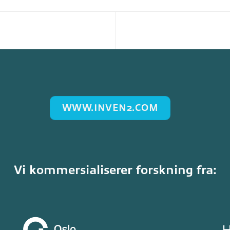
WWW.INVEN2.COM
Vi kommersialiserer forskning fra: