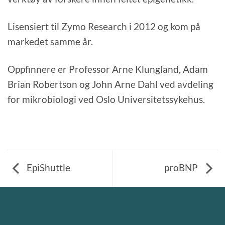
Lisensiert til Zymo Research i 2012 og kom på
markedet samme år.
Oppfinnere er Professor Arne Klungland, Adam
Brian Robertson og John Arne Dahl ved avdeling
for mikrobiologi ved Oslo Universitetssykehus.
EpiShuttle
proBNP