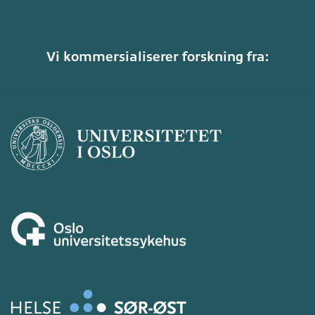
Vi kommersialiserer forskning fra: