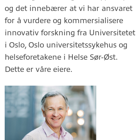
og det innebærer at vi har ansvaret
for å vurdere og kommersialisere
innovativ forskning fra Universitetet
i Oslo, Oslo universitetssykehus og
helseforetakene i Helse Sør-Øst.
Dette er våre eiere.