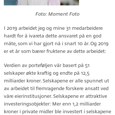
Foto: Moment Foto
I 2019 arbeidet jeg og mine 31 medarbeidere
hardt for å ivareta dette ansvaret på en god
måte, som vi har gjort nå i snart 10 år. Og 2019
er et år som bærer fruktene av dette arbeidet:
Verdien av porteføljen vår basert på 51
selskaper økte kraftig og endte på 12,5
milliarder kroner. Selskapene er alle spunnet ut
av arbeidet til fremragende forskere ansatt ved
våre eierinstitusjoner. Selskapene er attraktive
investeringsobjekter: Mer enn 1,2 milliarder
kroner i private midler ble investert i selskapene