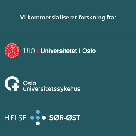
Vi kommersialiserer forskning fra: