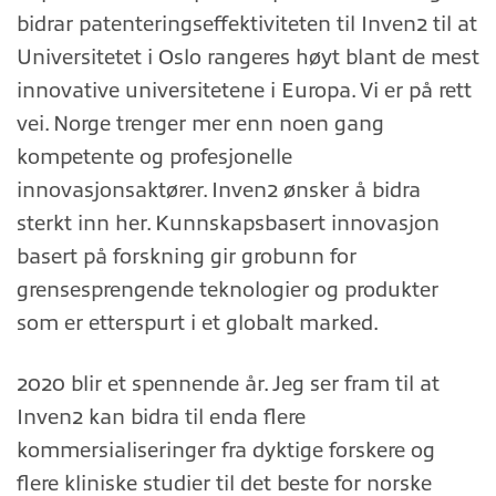
bidrar patenteringseffektiviteten til Inven2 til at
Universitetet i Oslo rangeres høyt blant de mest
innovative universitetene i Europa. Vi er på rett
vei. Norge trenger mer enn noen gang
kompetente og profesjonelle
innovasjonsaktører. Inven2 ønsker å bidra
sterkt inn her. Kunnskapsbasert innovasjon
basert på forskning gir grobunn for
grensesprengende teknologier og produkter
som er etterspurt i et globalt marked.
2020 blir et spennende år. Jeg ser fram til at
Inven2 kan bidra til enda flere
kommersialiseringer fra dyktige forskere og
flere kliniske studier til det beste for norske