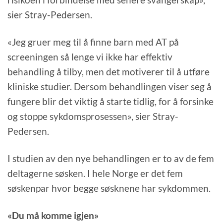
sier Stray-Pedersen.
«Jeg gruer meg til å finne barn med AT på
screeningen så lenge vi ikke har effektiv
behandling å tilby, men det motiverer til å utføre
kliniske studier. Dersom behandlingen viser seg å
fungere blir det viktig å starte tidlig, for å forsinke
og stoppe sykdomsprosessen», sier Stray-
Pedersen.
I studien av den nye behandlingen er to av de fem
deltagerne søsken. I hele Norge er det fem
søskenpar hvor begge søsknene har sykdommen.
«Du må komme igjen»