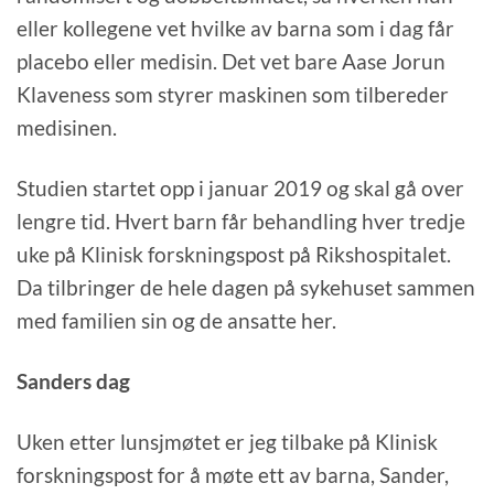
eller kollegene vet hvilke av barna som i dag får
placebo eller medisin. Det vet bare Aase Jorun
Klaveness som styrer maskinen som tilbereder
medisinen.
Studien startet opp i januar 2019 og skal gå over
lengre tid. Hvert barn får behandling hver tredje
uke på Klinisk forskningspost på Rikshospitalet.
Da tilbringer de hele dagen på sykehuset sammen
med familien sin og de ansatte her.
Sanders dag
Uken etter lunsjmøtet er jeg tilbake på Klinisk
forskningspost for å møte ett av barna, Sander,