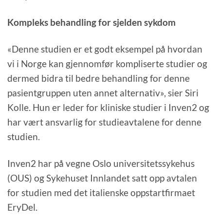
Kompleks behandling for sjelden sykdom
«Denne studien er et godt eksempel på hvordan
vi i Norge kan gjennomfør kompliserte studier og
dermed bidra til bedre behandling for denne
pasientgruppen uten annet alternativ», sier Siri
Kolle. Hun er leder for kliniske studier i Inven2 og
har vært ansvarlig for studieavtalene for denne
studien.
Inven2 har på vegne Oslo universitetssykehus
(OUS) og Sykehuset Innlandet satt opp avtalen
for studien med det italienske oppstartfirmaet
EryDel.