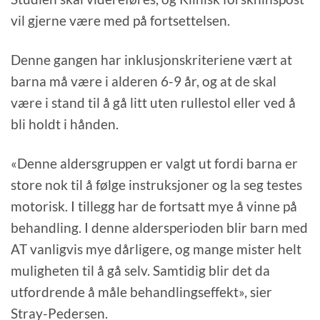
vil gjerne være med på fortsettelsen.
Denne gangen har inklusjonskriteriene vært at
barna må være i alderen 6-9 år, og at de skal
være i stand til å gå litt uten rullestol eller ved å
bli holdt i hånden.
«Denne aldersgruppen er valgt ut fordi barna er
store nok til å følge instruksjoner og la seg testes
motorisk. I tillegg har de fortsatt mye å vinne på
behandling. I denne aldersperioden blir barn med
AT vanligvis mye dårligere, og mange mister helt
muligheten til å gå selv. Samtidig blir det da
utfordrende å måle behandlingseffekt», sier
Stray-Pedersen.