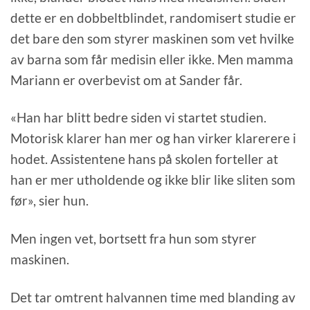
dette er en dobbeltblindet, randomisert studie er
det bare den som styrer maskinen som vet hvilke
av barna som får medisin eller ikke. Men mamma
Mariann er overbevist om at Sander får.
«Han har blitt bedre siden vi startet studien.
Motorisk klarer han mer og han virker klarerere i
hodet. Assistentene hans på skolen forteller at
han er mer utholdende og ikke blir like sliten som
før», sier hun.
Men ingen vet, bortsett fra hun som styrer
maskinen.
Det tar omtrent halvannen time med blanding av