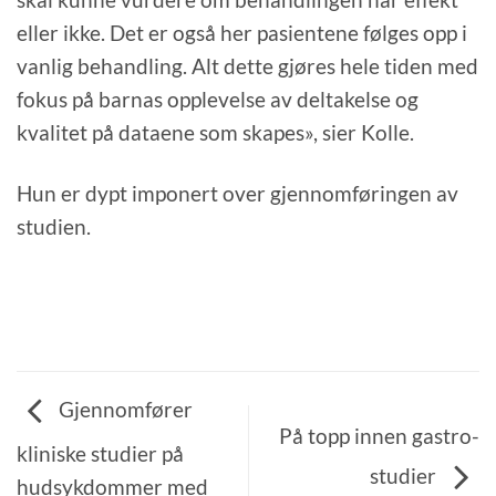
eller ikke. Det er også her pasientene følges opp i
vanlig behandling. Alt dette gjøres hele tiden med
fokus på barnas opplevelse av deltakelse og
kvalitet på dataene som skapes», sier Kolle.
Hun er dypt imponert over gjennomføringen av
studien.
Gjennomfører
På topp innen gastro-
kliniske studier på
studier
hudsykdommer med