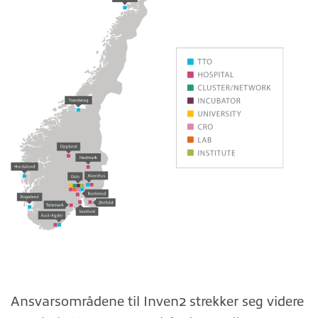
Ansvarsområdene til Inven2 strekker seg videre