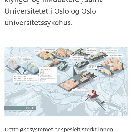
Universitetet i Oslo og Oslo
universitetssykehus.
Dette økosystemet er spesielt sterkt innen