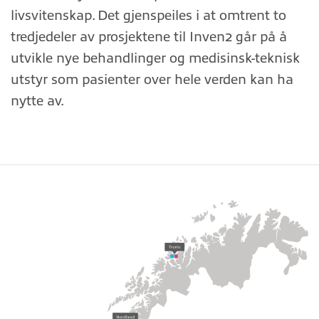
livsvitenskap. Det gjenspeiles i at omtrent to
tredjedeler av prosjektene til Inven2 går på å
utvikle nye behandlinger og medisinsk-teknisk
utstyr som pasienter over hele verden kan ha
nytte av.