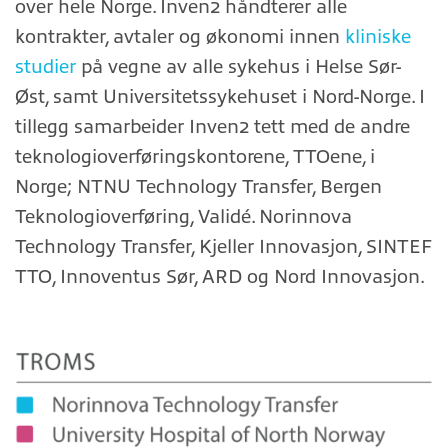
over hele Norge. Inven2 håndterer alle
kontrakter, avtaler og økonomi innen
kliniske
studier
på vegne av alle sykehus i Helse Sør-
Øst, samt Universitetssykehuset i Nord-Norge. I
tillegg samarbeider Inven2 tett med de andre
teknologioverføringskontorene, TTOene, i
Norge; NTNU Technology Transfer, Bergen
Teknologioverføring, Validé. Norinnova
Technology Transfer, Kjeller Innovasjon, SINTEF
TTO, Innoventus Sør, ARD og Nord Innovasjon.