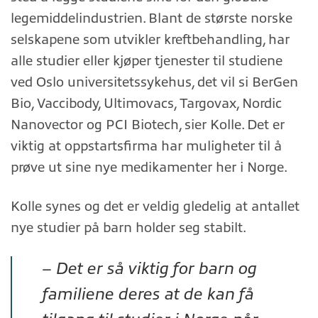
legemiddelindustrien. Blant de største norske
selskapene som utvikler kreftbehandling, har
alle studier eller kjøper tjenester til studiene
ved Oslo universitetssykehus, det vil si BerGen
Bio, Vaccibody, Ultimovacs, Targovax, Nordic
Nanovector og PCI Biotech, sier Kolle. Det er
viktig at oppstartsfirma har muligheter til å
prøve ut sine nye medikamenter her i Norge.
Kolle synes og det er veldig gledelig at antallet
nye studier på barn holder seg stabilt.
– Det er så viktig for barn og
familiene deres at de kan få