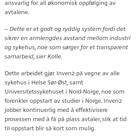
ansvarlig for all økonomisk oppfølging av
avtalene.
– Dette er et godt og ryddig system fordi det
sikrer en armlengdes avstand mellom industri
og sykehus, noe som sørger for et transparent
samarbeid, sier Kolle.
Dette arbeidet gjør Inven2 på vegne av alle
sykehus i Helse Sør-Øst, samt
Universitetssykehuset i Nord-Norge, noe som
forenkler oppstart av studier i Norge. Inven2
jobber kontinuerlig med å effektivisere
prosessen med å få på plass avtaler, slik at tid
til oppstart blir så kort som mulig.