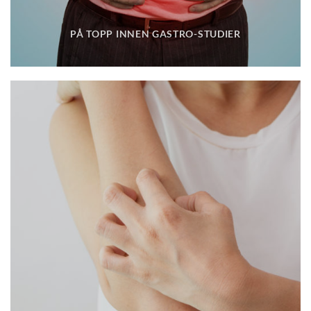
PÅ TOPP INNEN GASTRO-STUDIER