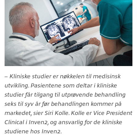
– Kliniske studier er nøkkelen til medisinsk
utvikling. Pasientene som deltar i kliniske
studier får tilgang til utprøvende behandling
seks til syv år før behandlingen kommer på
markedet, sier Siri Kolle. Kolle er Vice President
Clinical i Inven2, og ansvarlig for de kliniske
studiene hos Inven2.