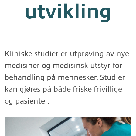
utvikling
Kliniske studier er utprøving av nye
medisiner og medisinsk utstyr for
behandling på mennesker. Studier
kan gjøres på både friske frivillige
og pasienter.