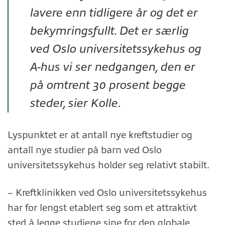
lavere enn tidligere år og det er
bekymringsfullt. Det er særlig
ved Oslo universitetssykehus og
A-hus vi ser nedgangen, den er
på omtrent 30 prosent begge
steder, sier Kolle.
Lyspunktet er at antall nye kreftstudier og
antall nye studier på barn ved Oslo
universitetssykehus holder seg relativt stabilt.
– Kreftklinikken ved Oslo universitetssykehus
har for lengst etablert seg som et attraktivt
sted å legge studiene sine for den globale