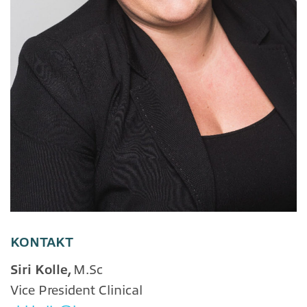
KONTAKT
Siri Kolle,
M.Sc
Vice President Clinical