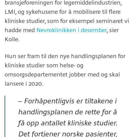
bransjeforeningen for legemiddelindustrien,
LMI, og sykehusene for å mobilisere til flere
kliniske studier, som for eksempel seminaret vi
hadde med
Nevroklinikken i desember
, sier
Kolle.
Hun ser fram til den nye handlingsplanen for
kliniske studier som helse- og
omsorgsdepartementet jobber med og skal
lansere i 2020.
– Forhåpentligvis er tiltakene i
handlingsplanen de rette for å
få opp antallet kliniske studier.
Det fortjener norske pasienter,