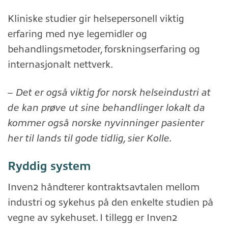
Kliniske studier gir helsepersonell viktig
erfaring med nye legemidler og
behandlingsmetoder, forskningserfaring og
internasjonalt nettverk.
– Det er også viktig for norsk helseindustri at
de kan prøve ut sine behandlinger lokalt da
kommer også norske nyvinninger pasienter
her til lands til gode tidlig, sier Kolle.
Ryddig system
Inven2 håndterer kontraktsavtalen mellom
industri og sykehus på den enkelte studien på
vegne av sykehuset. I tillegg er Inven2