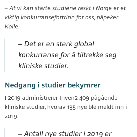
– At vi kan starte studiene raskt i Norge er et
viktig konkurransefortrinn for oss, påpeker
Kolle.
– Det er en sterk global
konkurranse for å tiltrekke seg
kliniske studier.
Nedgang i studier bekymrer
I 2019 administrerer Inven2 409 pågående
kliniske studier, hvorav 135 nye ble meldt inn i
2019.
– Antall nye studier i 2019 er